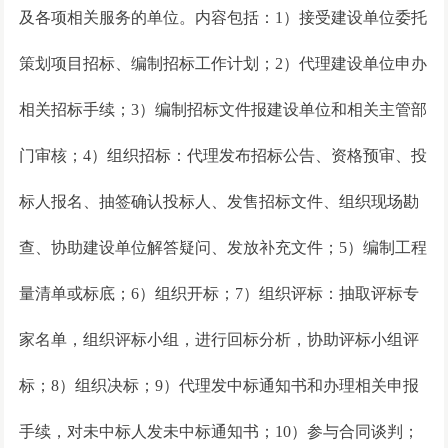
及各项相关服务的单位。内容包括：
1）接受建设单位委托
策划项目招标、编制招标工作计划；2）代理建设单位申办
相关招标手续；3）编制招标文件报建设单位和相关主管部
门审核；4）组织招标：代理发布招标公告、资格预审、投
标人报名、抽签确认投标人、发售招标文件、组织现场勘
查、协助建设单位解答疑问、发放补充文件；5）编制工程
量清单或标底；6）组织开标；7）组织评标：抽取评标专
家名单，组织评标小组，进行回标分析，协助评标小组评
标；8）组织决标；9）代理发中标通知书和办理相关申报
手续，对未中标人发未中标通知书；10）参与合同谈判；