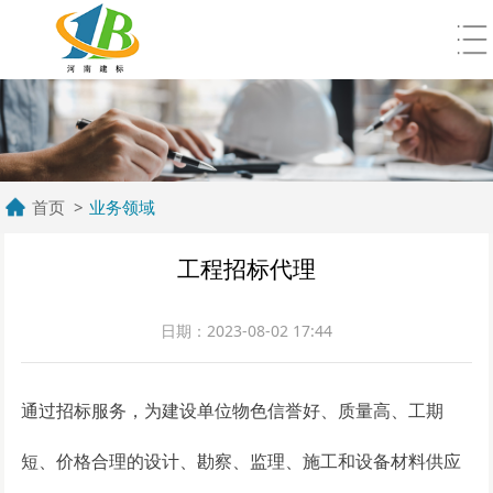
首页 >
业务领域
工程招标代理
日期：2023-08-02 17:44
通过招标服务，为建设单位物色信誉好、质量高、工期
短、价格合理的设计、勘察、监理、施工和设备材料供应