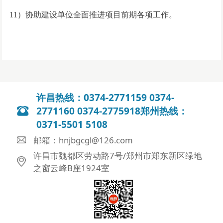
11）协助建设单位全面推进项目前期各项工作。
许昌热线：0374-2771159 0374-
2771160 0374-2775918郑州热线：
0371-5501 5108
邮箱：hnjbgcgl@126.com
许昌市魏都区劳动路7号/郑州市郑东新区绿地
之窗云峰B座1924室